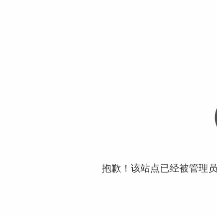
抱歉！该站点已经被管理