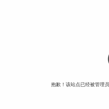
抱歉！该站点已经被管理