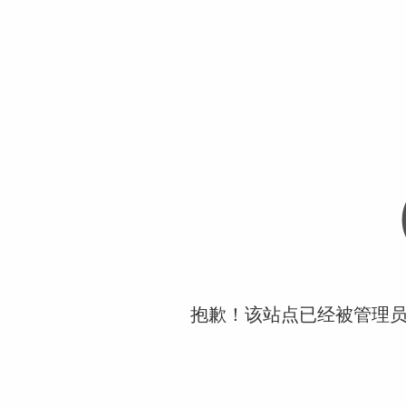
抱歉！该站点已经被管理